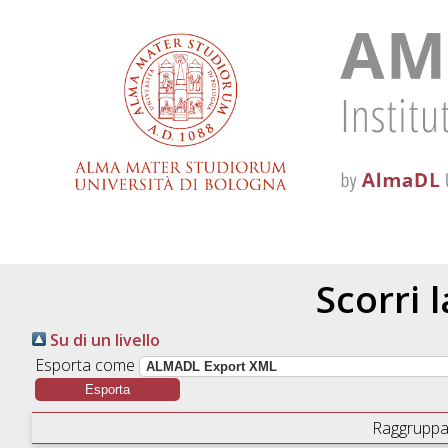
Scorri 
Su di un livello
Esporta come
Raggruppa