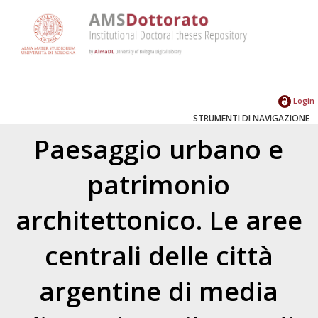
Login
STRUMENTI DI NAVIGAZIONE
Paesaggio urbano e
patrimonio
architettonico. Le aree
centrali delle città
argentine di media