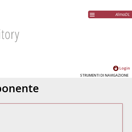
AlmaDL
Login
STRUMENTI DI NAVIGAZIONE
oponente