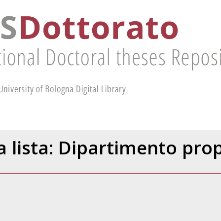
la lista: Dipartimento pr