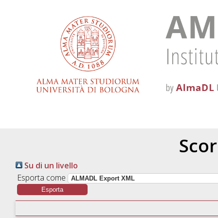
Scor
Su di un livello
Esporta come