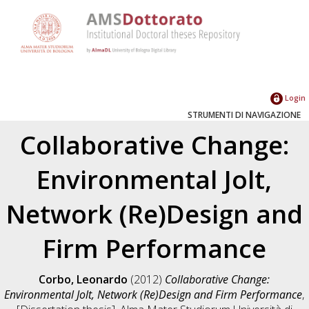
Login
STRUMENTI DI NAVIGAZIONE
Collaborative Change:
Environmental Jolt,
Network (Re)Design and
Firm Performance
Corbo, Leonardo
(2012)
Collaborative Change:
Environmental Jolt, Network (Re)Design and Firm Performance
,