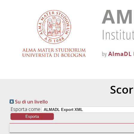
Scor
Su di un livello
Esporta come