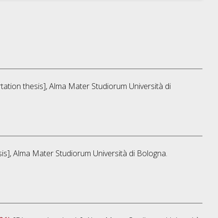
rtation thesis], Alma Mater Studiorum Università di
esis], Alma Mater Studiorum Università di Bologna.