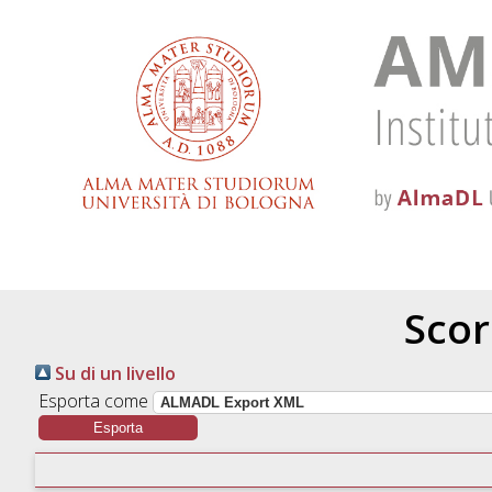
Scor
Su di un livello
Esporta come