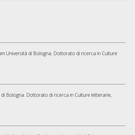
um Università di Bologna. Dottorato di ricerca in
Culture
 di Bologna. Dottorato di ricerca in
Culture letterarie,