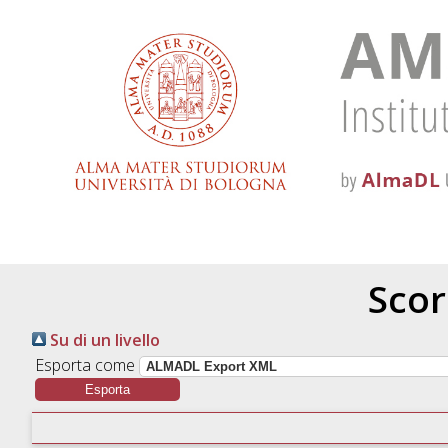
Scor
Su di un livello
Esporta come