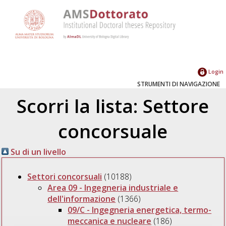
Login
STRUMENTI DI NAVIGAZIONE
Scorri la lista: Settore
concorsuale
Su di un livello
Settori concorsuali
(10188)
Area 09 - Ingegneria industriale e
dell'informazione
(1366)
09/C - Ingegneria energetica, termo-
meccanica e nucleare
(186)