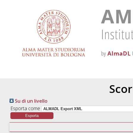
Scor
Su di un livello
Esporta come