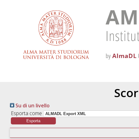
Scor
Su di un livello
Esporta come