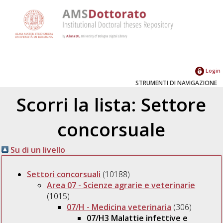
Login
STRUMENTI DI NAVIGAZIONE
Scorri la lista: Settore
concorsuale
Su di un livello
Settori concorsuali
(10188)
Area 07 - Scienze agrarie e veterinarie
(1015)
07/H - Medicina veterinaria
(306)
07/H3 Malattie infettive e