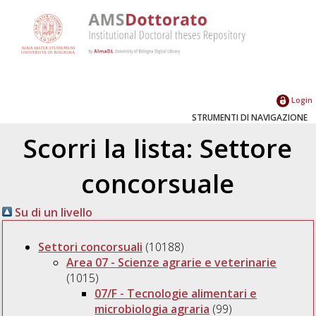
Login
STRUMENTI DI NAVIGAZIONE
Scorri la lista: Settore
concorsuale
Su di un livello
Settori concorsuali
(10188)
Area 07 - Scienze agrarie e veterinarie
(1015)
07/F - Tecnologie alimentari e
microbiologia agraria
(99)