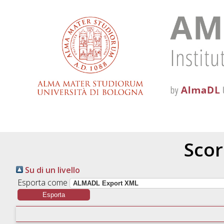
Scor
Su di un livello
Esporta come