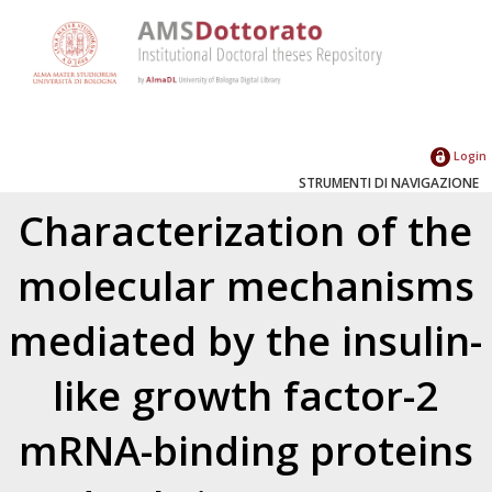
Login
STRUMENTI DI NAVIGAZIONE
Characterization of the
molecular mechanisms
mediated by the insulin-
like growth factor-2
mRNA-binding proteins