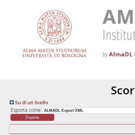
Scor
Su di un livello
Esporta come