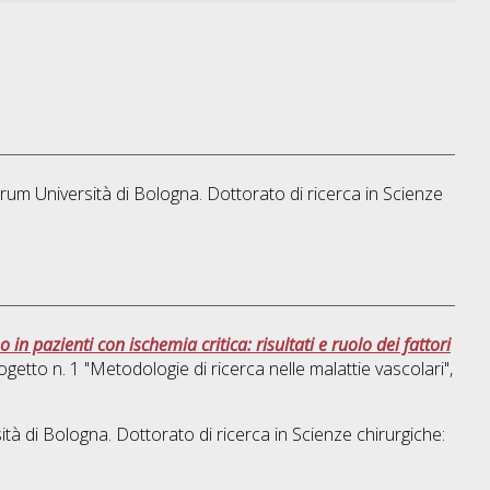
orum Università di Bologna. Dottorato di ricerca in
Scienze
in pazienti con ischemia critica: risultati e ruolo dei fattori
ogetto n. 1 "Metodologie di ricerca nelle malattie vascolari"
,
ità di Bologna. Dottorato di ricerca in
Scienze chirurgiche: