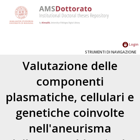
Login
STRUMENTI DI NAVIGAZIONE
Valutazione delle
componenti
plasmatiche, cellulari e
genetiche coinvolte
nell'aneurisma