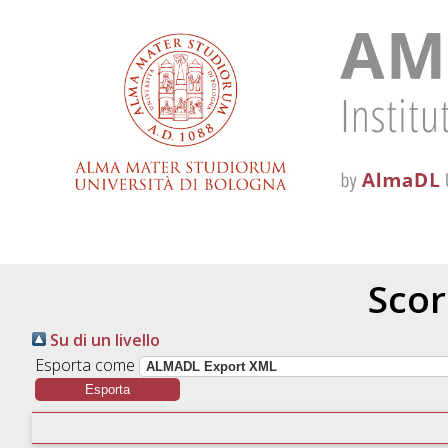
Scor
Su di un livello
Esporta come