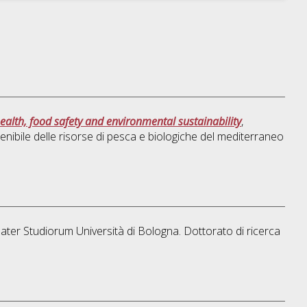
ealth, food safety and environmental sustainability
,
nibile delle risorse di pesca e biologiche del mediterraneo
Mater Studiorum Università di Bologna. Dottorato di ricerca