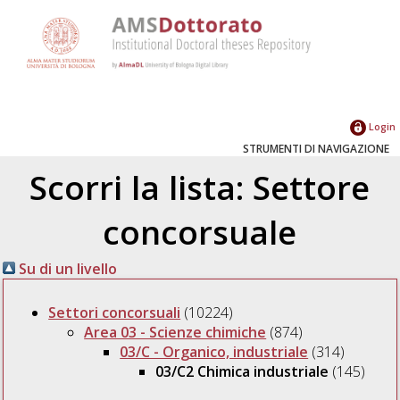
Login
STRUMENTI DI NAVIGAZIONE
Scorri la lista: Settore
concorsuale
Su di un livello
Settori concorsuali
(10224)
Area 03 - Scienze chimiche
(874)
03/C - Organico, industriale
(314)
03/C2 Chimica industriale
(145)