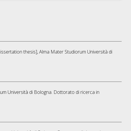
Dissertation thesis], Alma Mater Studiorum Università di
rum Università di Bologna. Dottorato di ricerca in