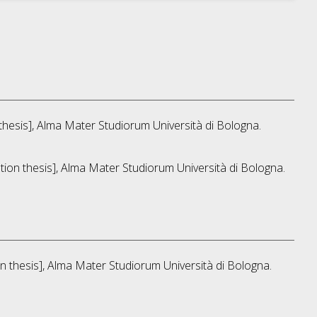
 thesis], Alma Mater Studiorum Università di Bologna.
ation thesis], Alma Mater Studiorum Università di Bologna.
ion thesis], Alma Mater Studiorum Università di Bologna.