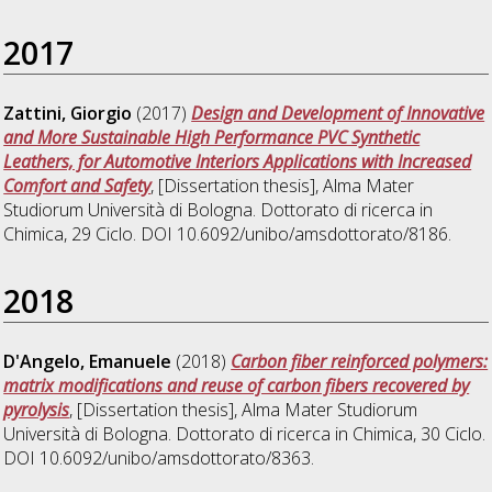
2017
Zattini, Giorgio
(2017)
Design and Development of Innovative
and More Sustainable High Performance PVC Synthetic
Leathers, for Automotive Interiors Applications with Increased
Comfort and Safety
, [Dissertation thesis], Alma Mater
Studiorum Università di Bologna. Dottorato di ricerca in
Chimica
, 29 Ciclo. DOI 10.6092/unibo/amsdottorato/8186.
2018
D'Angelo, Emanuele
(2018)
Carbon fiber reinforced polymers:
matrix modifications and reuse of carbon fibers recovered by
pyrolysis
, [Dissertation thesis], Alma Mater Studiorum
Università di Bologna. Dottorato di ricerca in
Chimica
, 30 Ciclo.
DOI 10.6092/unibo/amsdottorato/8363.