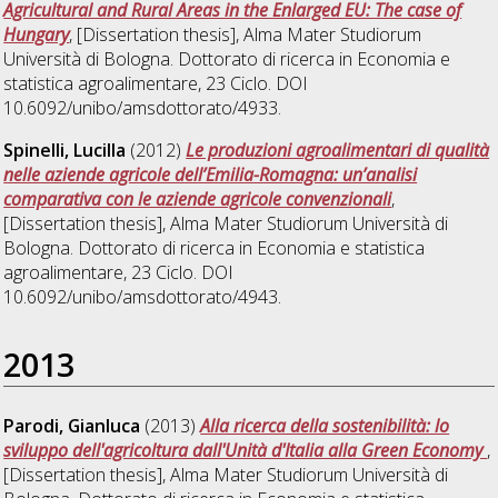
Agricultural and Rural Areas in the Enlarged EU: The case of
Hungary
, [Dissertation thesis], Alma Mater Studiorum
Università di Bologna. Dottorato di ricerca in
Economia e
statistica agroalimentare
, 23 Ciclo. DOI
10.6092/unibo/amsdottorato/4933.
Spinelli, Lucilla
(2012)
Le produzioni agroalimentari di qualità
nelle aziende agricole dell’Emilia-Romagna: un’analisi
comparativa con le aziende agricole convenzionali
,
[Dissertation thesis], Alma Mater Studiorum Università di
Bologna. Dottorato di ricerca in
Economia e statistica
agroalimentare
, 23 Ciclo. DOI
10.6092/unibo/amsdottorato/4943.
2013
Parodi, Gianluca
(2013)
Alla ricerca della sostenibilità: lo
sviluppo dell'agricoltura dall'Unità d'Italia alla Green Economy
,
[Dissertation thesis], Alma Mater Studiorum Università di