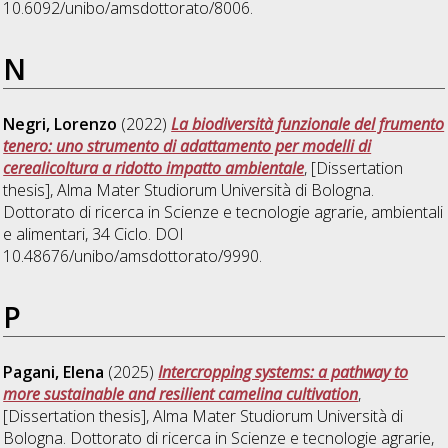
10.6092/unibo/amsdottorato/8006.
N
Negri, Lorenzo
(2022)
La biodiversità funzionale del frumento
tenero: uno strumento di adattamento per modelli di
cerealicoltura a ridotto impatto ambientale
, [Dissertation
thesis], Alma Mater Studiorum Università di Bologna.
Dottorato di ricerca in
Scienze e tecnologie agrarie, ambientali
e alimentari
, 34 Ciclo. DOI
10.48676/unibo/amsdottorato/9990.
P
Pagani, Elena
(2025)
Intercropping systems: a pathway to
more sustainable and resilient camelina cultivation
,
[Dissertation thesis], Alma Mater Studiorum Università di
Bologna. Dottorato di ricerca in
Scienze e tecnologie agrarie,