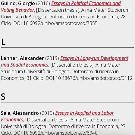
Gulino, Giorgio
(2016)
Essays in Political Economics and
Voting Behavior
, [Dissertation thesis], Alma Mater Studiorum
Università di Bologna. Dottorato di ricerca in
Economia
, 28
Ciclo. DOI 10.6092/unibo/amsdottorato/7355.
L
Lehner, Alexander
(2019)
Essays in Long-run Development
and Spatial Economics
, [Dissertation thesis], Alma Mater
Studiorum Università di Bologna. Dottorato di ricerca in
Economics
, 31 Ciclo. DOI 10.48676/unibo/amsdottorato/9112.
S
Saia, Alessandro
(2015)
Essays in Applied and Labor
Economics
, [Dissertation thesis], Alma Mater Studiorum
Università di Bologna. Dottorato di ricerca in
Economia
, 27
Ciclo. DOI 10.6092/unibo/amsdottorato/6940.