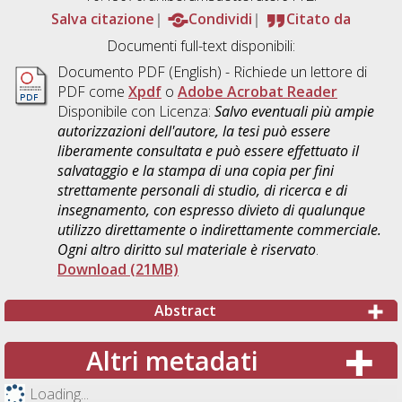
Salva citazione
Condividi
Citato da
Documenti full-text disponibili:
Documento PDF
(English) - Richiede un lettore di
PDF come
Xpdf
o
Adobe Acrobat Reader
Disponibile con Licenza:
Salvo eventuali più ampie
autorizzazioni dell'autore, la tesi può essere
liberamente consultata e può essere effettuato il
salvataggio e la stampa di una copia per fini
strettamente personali di studio, di ricerca e di
insegnamento, con espresso divieto di qualunque
utilizzo direttamente o indirettamente commerciale.
Ogni altro diritto sul materiale è riservato
.
Download (21MB)
Abstract
Altri metadati
Loading...