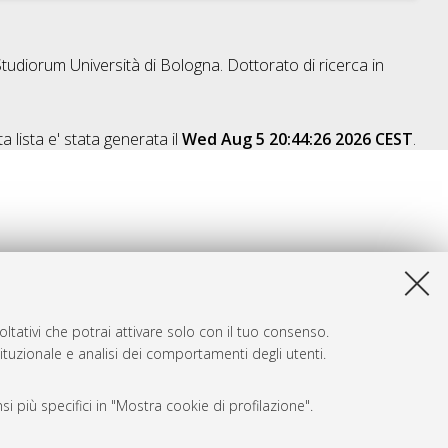
Studiorum Università di Bologna. Dottorato di ricerca in
a lista e' stata generata il
Wed Aug 5 20:44:26 2026 CEST
.
ltativi che potrai attivare solo con il tuo consenso.
tituzionale e analisi dei comportamenti degli utenti.
i più specifici in "Mostra cookie di profilazione".