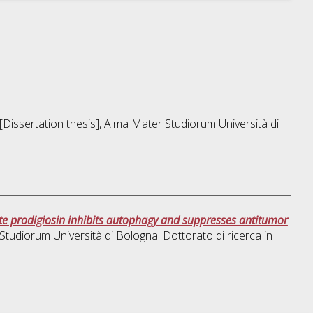
 [Dissertation thesis], Alma Mater Studiorum Università di
ite prodigiosin inhibits autophagy and suppresses antitumor
 Studiorum Università di Bologna. Dottorato di ricerca in