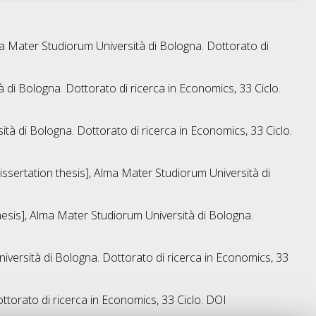
lma Mater Studiorum Università di Bologna. Dottorato di
à di Bologna. Dottorato di ricerca in
Economics
, 33 Ciclo.
ità di Bologna. Dottorato di ricerca in
Economics
, 33 Ciclo.
Dissertation thesis], Alma Mater Studiorum Università di
thesis], Alma Mater Studiorum Università di Bologna.
niversità di Bologna. Dottorato di ricerca in
Economics
, 33
ttorato di ricerca in
Economics
, 33 Ciclo. DOI