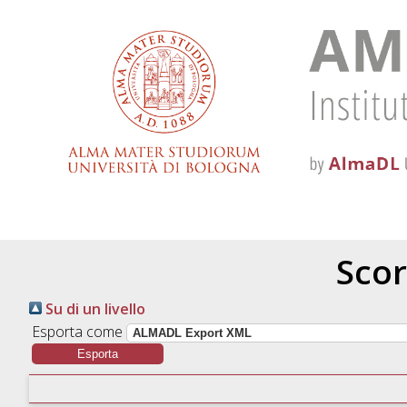
Scor
Su di un livello
Esporta come