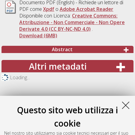
Documento PDF
(English) - Richiede un lettore di
PDF come
Xpdf
o
Adobe Acrobat Reader
Disponibile con Licenza:
Creative Commons:
Attribuzione - Non Commerciale - Non Opere
Derivate 4.0 (CC BY-NC-ND 4.0)
.
Download (6MB)
Abstract
Altri metadati
Loading...
Questo sito web utilizza i
cookie
Nel nostro sito utilizziamo sia cookie tecnici necessari per il suo