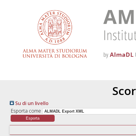
Scor
Su di un livello
Esporta come