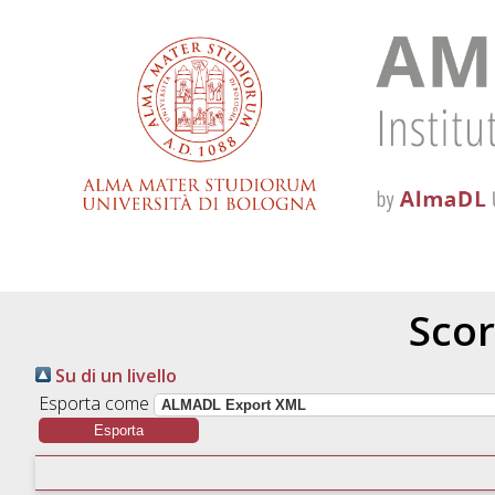
Scor
Su di un livello
Esporta come