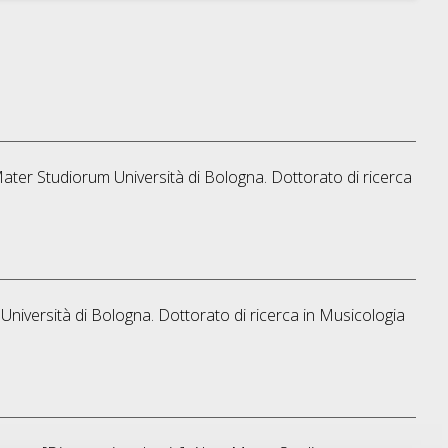
 Mater Studiorum Università di Bologna. Dottorato di ricerca
Università di Bologna. Dottorato di ricerca in
Musicologia