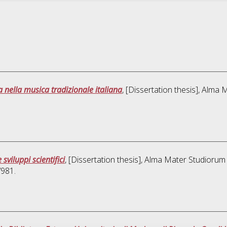
 nella musica tradizionale italiana
, [Dissertation thesis], Alma
sviluppi scientifici
, [Dissertation thesis], Alma Mater Studiorum 
/981.