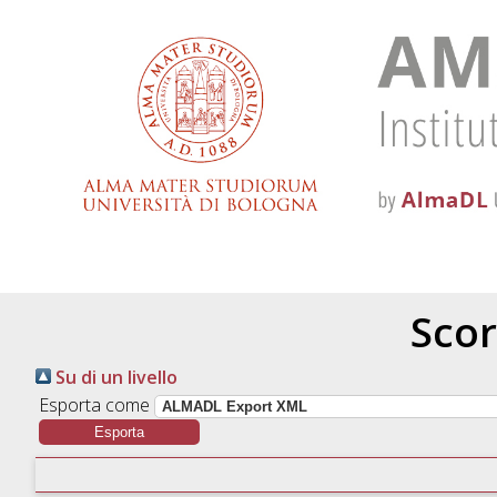
Scor
Su di un livello
Esporta come