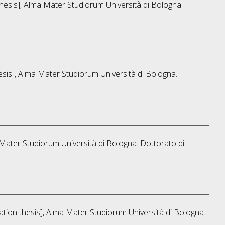
 thesis], Alma Mater Studiorum Università di Bologna.
hesis], Alma Mater Studiorum Università di Bologna.
a Mater Studiorum Università di Bologna. Dottorato di
tation thesis], Alma Mater Studiorum Università di Bologna.