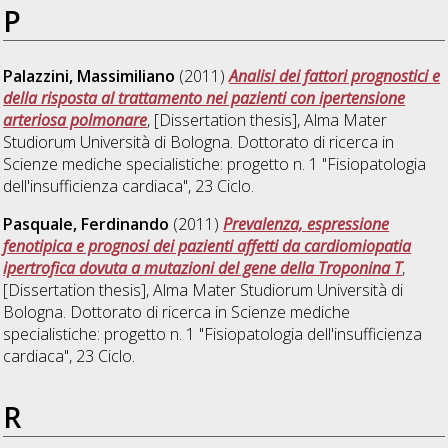
P
Palazzini, Massimiliano
(2011)
Analisi dei fattori prognostici e
della risposta al trattamento nei pazienti con ipertensione
arteriosa polmonare
, [Dissertation thesis], Alma Mater
Studiorum Università di Bologna. Dottorato di ricerca in
Scienze mediche specialistiche: progetto n. 1 "Fisiopatologia
dell'insufficienza cardiaca"
, 23 Ciclo.
Pasquale, Ferdinando
(2011)
Prevalenza, espressione
fenotipica e prognosi dei pazienti affetti da cardiomiopatia
ipertrofica dovuta a mutazioni del gene della Troponina T
,
[Dissertation thesis], Alma Mater Studiorum Università di
Bologna. Dottorato di ricerca in
Scienze mediche
specialistiche: progetto n. 1 "Fisiopatologia dell'insufficienza
cardiaca"
, 23 Ciclo.
R