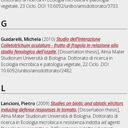
vegetale
, 23 Ciclo. DOI 10.6092/unibo/amsdottorato/3703.
G
Guidarelli, Michela
(2010)
Studio dell'interazione
Colletotrichum acutatum - frutto di fragola in relazione allo
stadio fenologico dell'ospite
, [Dissertation thesis], Alma Mater
Studiorum Università di Bologna. Dottorato di ricerca in
Ecologia microbica e patologia vegetale
, 22 Ciclo. DOI
10.6092/unibo/amsdottorato/2482.
L
Lancioni, Pietro
(2009)
Studies on biotic and abiotic elicitors
inducing defense responses in tomato
, [Dissertation thesis],
Alma Mater Studiorum Università di Bologna. Dottorato di
ricerca in
Ecologia microbica e resistenza indotta ad agenti