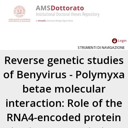
Login
STRUMENTI DI NAVIGAZIONE
Reverse genetic studies
of Benyvirus - Polymyxa
betae molecular
interaction: Role of the
RNA4-encoded protein