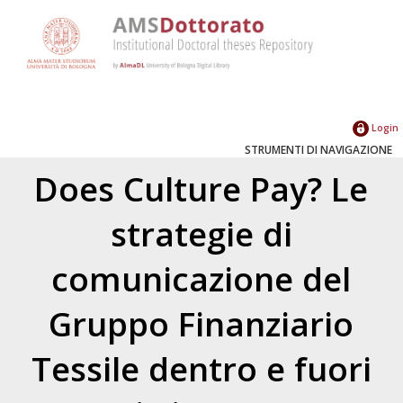
Login
STRUMENTI DI NAVIGAZIONE
Does Culture Pay? Le
strategie di
comunicazione del
Gruppo Finanziario
Tessile dentro e fuori