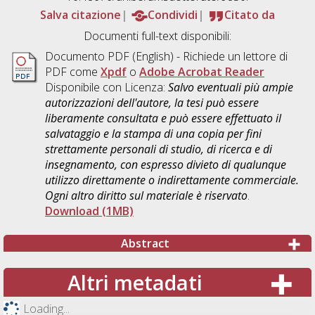
Salva citazione
Condividi
Citato da
Documenti full-text disponibili:
Documento PDF
(English) - Richiede un lettore di
PDF come
Xpdf
o
Adobe Acrobat Reader
Disponibile con Licenza:
Salvo eventuali più ampie
autorizzazioni dell'autore, la tesi può essere
liberamente consultata e può essere effettuato il
salvataggio e la stampa di una copia per fini
strettamente personali di studio, di ricerca e di
insegnamento, con espresso divieto di qualunque
utilizzo direttamente o indirettamente commerciale.
Ogni altro diritto sul materiale è riservato
.
Download (1MB)
Abstract
Altri metadati
Loading...