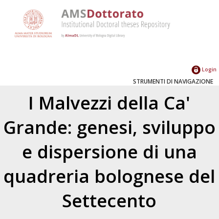
Login
STRUMENTI DI NAVIGAZIONE
I Malvezzi della Ca'
Grande: genesi, sviluppo
e dispersione di una
quadreria bolognese del
Settecento