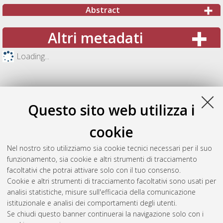
Abstract
Altri metadati
Loading...
Questo sito web utilizza i
cookie
Nel nostro sito utilizziamo sia cookie tecnici necessari per il suo
funzionamento, sia cookie e altri strumenti di tracciamento
facoltativi che potrai attivare solo con il tuo consenso.
Cookie e altri strumenti di tracciamento facoltativi sono usati per
Gestione del documento:
analisi statistiche, misure sull'efficacia della comunicazione
istituzionale e analisi dei comportamenti degli utenti.
Se chiudi questo banner continuerai la navigazione solo con i