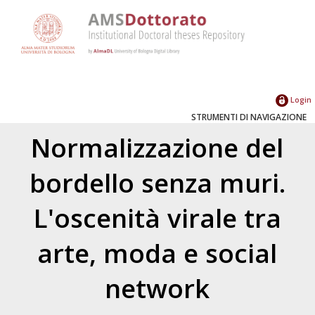
Login
STRUMENTI DI NAVIGAZIONE
Normalizzazione del
bordello senza muri.
L'oscenità virale tra
arte, moda e social
network