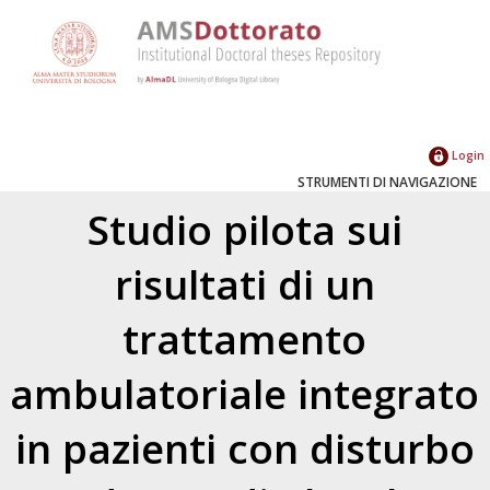
Login
STRUMENTI DI NAVIGAZIONE
Studio pilota sui
risultati di un
trattamento
ambulatoriale integrato
in pazienti con disturbo