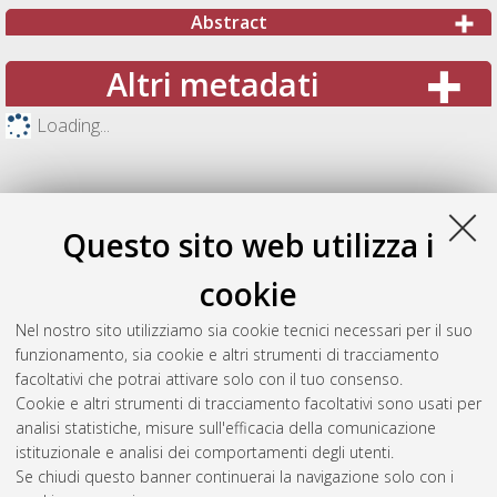
Abstract
Altri metadati
Loading...
Questo sito web utilizza i
cookie
Nel nostro sito utilizziamo sia cookie tecnici necessari per il suo
funzionamento, sia cookie e altri strumenti di tracciamento
facoltativi che potrai attivare solo con il tuo consenso.
Cookie e altri strumenti di tracciamento facoltativi sono usati per
Gestione del documento:
analisi statistiche, misure sull'efficacia della comunicazione
istituzionale e analisi dei comportamenti degli utenti.
Se chiudi questo banner continuerai la navigazione solo con i