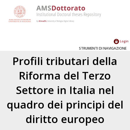
Login
STRUMENTI DI NAVIGAZIONE
Profili tributari della
Riforma del Terzo
Settore in Italia nel
quadro dei principi del
diritto europeo