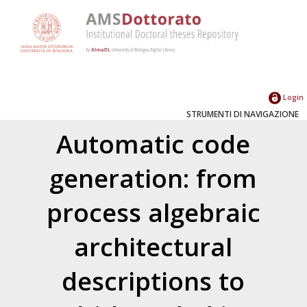
Login
STRUMENTI DI NAVIGAZIONE
Automatic code
generation: from
process algebraic
architectural
descriptions to