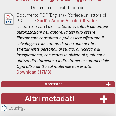
Documenti full-text disponibili:
Documento PDF
(English) - Richiede un lettore di
PDF come
Xpdf
o
Adobe Acrobat Reader
Disponibile con Licenza:
Salvo eventuali più ampie
autorizzazioni dell'autore, la tesi può essere
liberamente consultata e può essere effettuato il
salvataggio e la stampa di una copia per fini
strettamente personali di studio, di ricerca e di
insegnamento, con espresso divieto di qualunque
utilizzo direttamente o indirettamente commerciale.
Ogni altro diritto sul materiale è riservato
.
Download (17MB)
Abstract
Altri metadati
Loading...