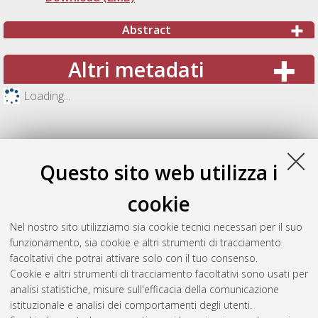
Abstract
Altri metadati
Loading...
Questo sito web utilizza i
cookie
Nel nostro sito utilizziamo sia cookie tecnici necessari per il suo
funzionamento, sia cookie e altri strumenti di tracciamento
facoltativi che potrai attivare solo con il tuo consenso.
Cookie e altri strumenti di tracciamento facoltativi sono usati per
Gestione del documento:
analisi statistiche, misure sull'efficacia della comunicazione
istituzionale e analisi dei comportamenti degli utenti.