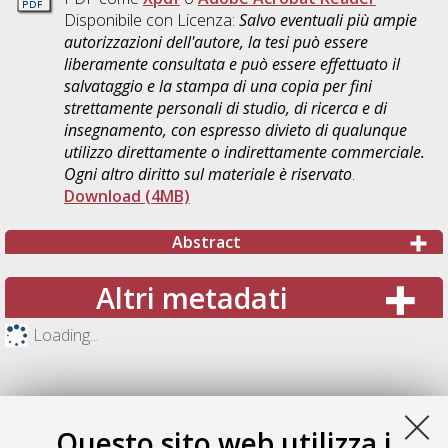
Disponibile con Licenza:
Salvo eventuali più ampie
autorizzazioni dell'autore, la tesi può essere
liberamente consultata e può essere effettuato il
salvataggio e la stampa di una copia per fini
strettamente personali di studio, di ricerca e di
insegnamento, con espresso divieto di qualunque
utilizzo direttamente o indirettamente commerciale.
Ogni altro diritto sul materiale è riservato
.
Download (4MB)
Abstract
Altri metadati
Loading...
Questo sito web utilizza i