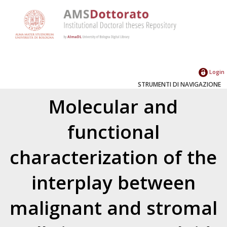
Login
STRUMENTI DI NAVIGAZIONE
Molecular and
functional
characterization of the
interplay between
malignant and stromal