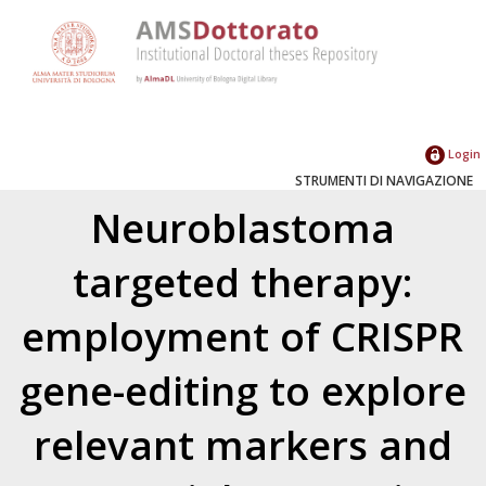
Login
STRUMENTI DI NAVIGAZIONE
Neuroblastoma
targeted therapy:
employment of CRISPR
gene-editing to explore
relevant markers and