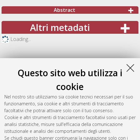
Abstract
Altri metadati
Loading...
Questo sito web utilizza i
cookie
Nel nostro sito utilizziamo sia cookie tecnici necessari per il suo
funzionamento, sia cookie e altri strumenti di tracciamento
facoltativi che potrai attivare solo con il tuo consenso.
Cookie e altri strumenti di tracciamento facoltativi sono usati per
Gestione del documento:
analisi statistiche, misure sull'efficacia della comunicazione
istituzionale e analisi dei comportamenti degli utenti.
Se chiudi questo banner continuerai la navigazione solo con i