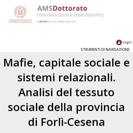
Login
STRUMENTI DI NAVIGAZIONE
Mafie, capitale sociale e
sistemi relazionali.
Analisi del tessuto
sociale della provincia
di Forlì-Cesena