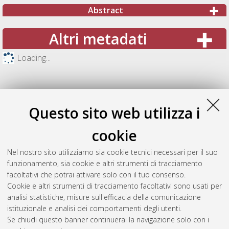
Abstract
Altri metadati
Loading...
Questo sito web utilizza i
cookie
Nel nostro sito utilizziamo sia cookie tecnici necessari per il suo
funzionamento, sia cookie e altri strumenti di tracciamento
facoltativi che potrai attivare solo con il tuo consenso.
Cookie e altri strumenti di tracciamento facoltativi sono usati per
Gestione del documento:
analisi statistiche, misure sull'efficacia della comunicazione
istituzionale e analisi dei comportamenti degli utenti.
Se chiudi questo banner continuerai la navigazione solo con i