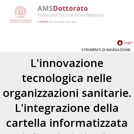
Login
STRUMENTI DI NAVIGAZIONE
L'innovazione
tecnologica nelle
organizzazioni sanitarie.
L'integrazione della
cartella informatizzata