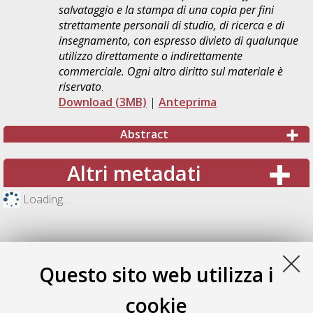
salvataggio e la stampa di una copia per fini
strettamente personali di studio, di ricerca e di
insegnamento, con espresso divieto di qualunque
utilizzo direttamente o indirettamente
commerciale. Ogni altro diritto sul materiale è
riservato
.
Download (3MB)
|
Anteprima
Abstract
Altri metadati
Loading...
Questo sito web utilizza i
cookie